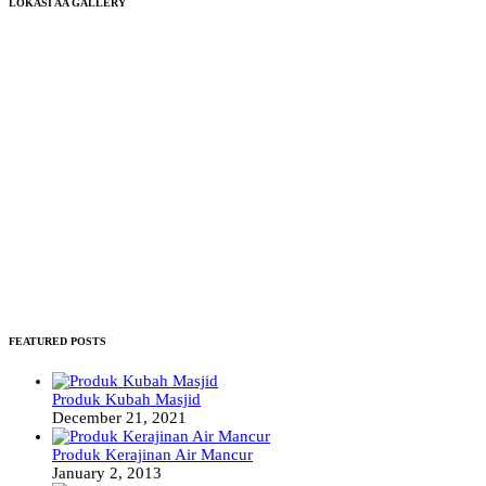
LOKASI AA GALLERY
FEATURED POSTS
Produk Kubah Masjid
December 21, 2021
Produk Kerajinan Air Mancur
January 2, 2013