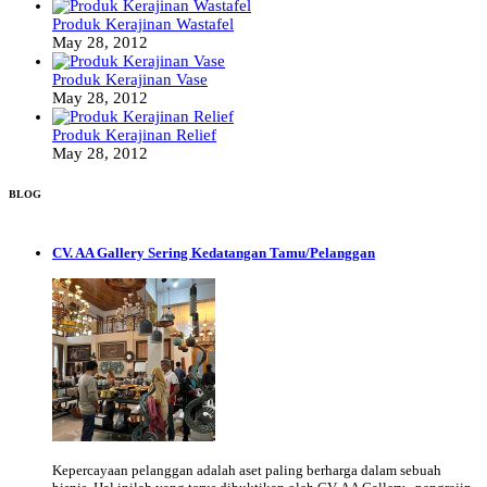
Produk Kerajinan Wastafel
May 28, 2012
Produk Kerajinan Vase
May 28, 2012
Produk Kerajinan Relief
May 28, 2012
BLOG
CV. AA Gallery Sering Kedatangan Tamu/Pelanggan
Kepercayaan pelanggan adalah aset paling berharga dalam sebuah