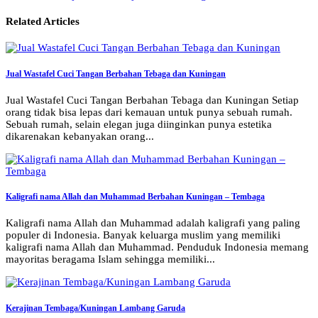
Related Articles
Jual Wastafel Cuci Tangan Berbahan Tebaga dan Kuningan
Jual Wastafel Cuci Tangan Berbahan Tebaga dan Kuningan Setiap
orang tidak bisa lepas dari kemauan untuk punya sebuah rumah.
Sebuah rumah, selain elegan juga diinginkan punya estetika
dikarenakan kebanyakan orang...
Kaligrafi nama Allah dan Muhammad Berbahan Kuningan – Tembaga
Kaligrafi nama Allah dan Muhammad adalah kaligrafi yang paling
populer di Indonesia. Banyak keluarga muslim yang memiliki
kaligrafi nama Allah dan Muhammad. Penduduk Indonesia memang
mayoritas beragama Islam sehingga memiliki...
Kerajinan Tembaga/Kuningan Lambang Garuda