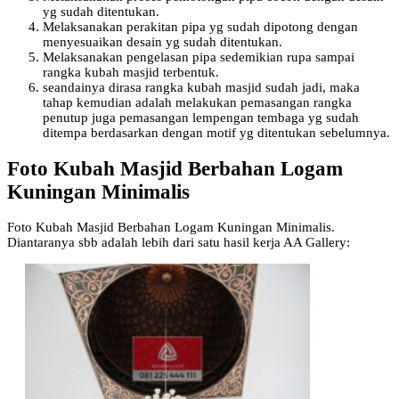
yg sudah ditentukan.
Melaksanakan perakitan pipa yg sudah dipotong dengan
menyesuaikan desain yg sudah ditentukan.
Melaksanakan pengelasan pipa sedemikian rupa sampai
rangka kubah masjid terbentuk.
seandainya dirasa rangka kubah masjid sudah jadi, maka
tahap kemudian adalah melakukan pemasangan rangka
penutup juga pemasangan lempengan tembaga yg sudah
ditempa berdasarkan dengan motif yg ditentukan sebelumnya.
Foto Kubah Masjid Berbahan Logam
Kuningan Minimalis
Foto Kubah Masjid Berbahan Logam Kuningan Minimalis.
Diantaranya sbb adalah lebih dari satu hasil kerja AA Gallery: