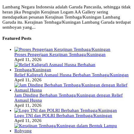
Lambang Negara Indonesia adalah Garuda Pancasila, sehingga tidak
heran jika Pengrajin Kerajinan Logam AA Gallery sering
mendapatkan pesanan Kerajinan Tembaga/Kuningan Lambang
Garuda itu. Kerajinan Tembaga/Kuningan Lambang Garuda terdapat
semboyan yang...
Featured Posts
Proses Pengerjaan Kerajinan Tembaga/Kuningan
April 11, 2026
Relief Kaligrafi Asmaul Husna Berbahan Tembaga/Kuningan
April 11, 2026
Jam Dinding Berbahan Tembaga/Kuningan dengan Relief
Asmaul Husna
April 11, 2026
Logo TNI dan POLRI Berbahan Tembaga/Kuningan
April 11, 2026