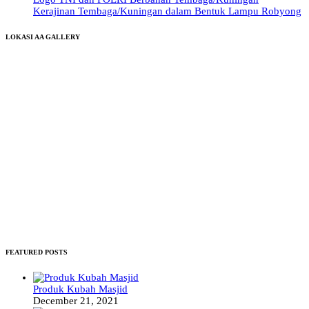
Kerajinan Tembaga/Kuningan dalam Bentuk Lampu Robyong
LOKASI AA GALLERY
FEATURED POSTS
Produk Kubah Masjid
December 21, 2021