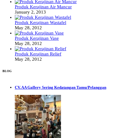
Produk Kerajinan Air Mancur
January 2, 2013
Produk Kerajinan Wastafel
May 28, 2012
Produk Kerajinan Vase
May 28, 2012
Produk Kerajinan Relief
May 28, 2012
BLOG
CV. AA Gallery Sering Kedatangan Tamu/Pelanggan