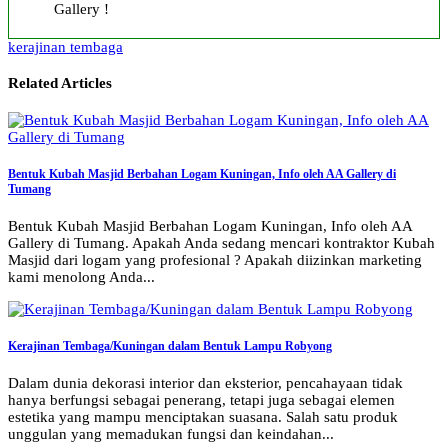
Gallery !
kerajinan tembaga
Related Articles
Bentuk Kubah Masjid Berbahan Logam Kuningan, Info oleh AA Gallery di
Tumang
Bentuk Kubah Masjid Berbahan Logam Kuningan, Info oleh AA
Gallery di Tumang. Apakah Anda sedang mencari kontraktor Kubah
Masjid dari logam yang profesional ? Apakah diizinkan marketing
kami menolong Anda...
Kerajinan Tembaga/Kuningan dalam Bentuk Lampu Robyong
Dalam dunia dekorasi interior dan eksterior, pencahayaan tidak
hanya berfungsi sebagai penerang, tetapi juga sebagai elemen
estetika yang mampu menciptakan suasana. Salah satu produk
unggulan yang memadukan fungsi dan keindahan...