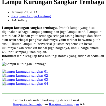
Lampu Kurungan Sangkar Tembaga
January 20, 2013
Kerajinan Lampu Gantung
AAGallery
Lampu kurungan sangkar tembaga
, Produk lampu yang bisa
digunakan sebagai lampu gantung dan juga lampu stand, Lampu ini
terdiri dari 2 bahan yaitu tembaga sebagai casing luarnya dan fiber
atau resin sebagai penghias dalamnya yaitu terlihat berwarna putih
susu, Ukuran lampu ini bervariasi (customize) semakin besar
ukuranya akan semakin mahal juga harganya, untuk harga antara
450 ribu sampai jutaan rupiah.
Informasi lebih lengkap bisa hubungi kontak yang sudah di sediakan
:
Terima kasih sudah berkunjung di web Pusat
Kerajinan Tembaga
dan
Kerajinan Kuningan
AA