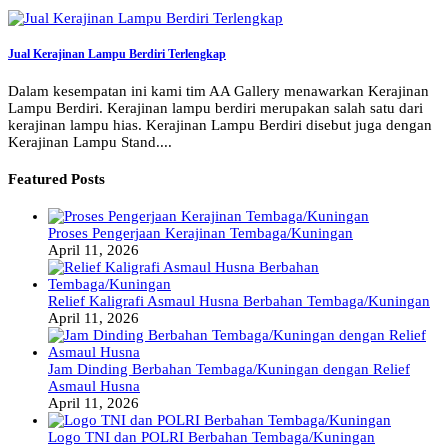
Jual Kerajinan Lampu Berdiri Terlengkap
Dalam kesempatan ini kami tim AA Gallery menawarkan Kerajinan
Lampu Berdiri. Kerajinan lampu berdiri merupakan salah satu dari
kerajinan lampu hias. Kerajinan Lampu Berdiri disebut juga dengan
Kerajinan Lampu Stand....
Featured Posts
Proses Pengerjaan Kerajinan Tembaga/Kuningan
April 11, 2026
Relief Kaligrafi Asmaul Husna Berbahan Tembaga/Kuningan
April 11, 2026
Jam Dinding Berbahan Tembaga/Kuningan dengan Relief
Asmaul Husna
April 11, 2026
Logo TNI dan POLRI Berbahan Tembaga/Kuningan