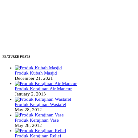
FEATURED POSTS
Produk Kubah Masjid
December 21, 2021
Produk Kerajinan Air Mancur
January 2, 2013
Produk Kerajinan Wastafel
May 28, 2012
Produk Kerajinan Vase
May 28, 2012
Produk Kerajinan Relief