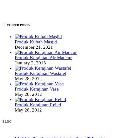
FEATURED POSTS
Produk Kubah Masjid
December 21, 2021
Produk Kerajinan Air Mancur
January 2, 2013
Produk Kerajinan Wastafel
May 28, 2012
Produk Kerajinan Vase
May 28, 2012
Produk Kerajinan Relief
May 28, 2012
BLOG