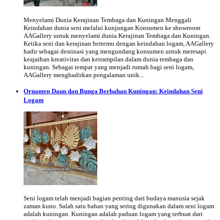
Menyelami Dunia Kerajinan Tembaga dan Kuningan Menggali
Keindahan dunia seni melalui kunjungan Konsumen ke showroom
AAGallery untuk menyelami dunia Kerajinan Tembaga dan Kuningan.
Ketika seni dan kerajinan bertemu dengan keindahan logam, AAGallery
hadir sebagai destinasi yang mengundang konsumen untuk meresapi
keajaiban kreativitas dan ketrampilan dalam dunia tembaga dan
kuningan. Sebagai tempat yang menjadi rumah bagi seni logam,
AAGallery menghadirkan pengalaman unik...
Ornamen Daun dan Bunga Berbahan Kuningan: Keindahan Seni
Logam
Seni logam telah menjadi bagian penting dari budaya manusia sejak
zaman kuno. Salah satu bahan yang sering digunakan dalam seni logam
adalah kuningan. Kuningan adalah paduan logam yang terbuat dari