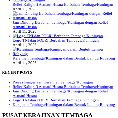
Relief Kaligrafi Asmaul Husna Berbahan Tembaga/Kuningan
April 11, 2026
Jam Dinding Berbahan Tembaga/Kuningan dengan Relief
Asmaul Husna
April 11, 2026
Logo TNI dan POLRI Berbahan Tembaga/Kuningan
April 11, 2026
Kerajinan Tembaga/Kuningan dalam Bentuk Lampu Robyong
April 11, 2026
RECENT POSTS
Proses Pengerjaan Kerajinan Tembaga/Kuningan
Relief Kaligrafi Asmaul Husna Berbahan Tembaga/Kuningan
Jam Dinding Berbahan Tembaga/Kuningan dengan Relief
Asmaul Husna
Logo TNI dan POLRI Berbahan Tembaga/Kuningan
Kerajinan Tembaga/Kuningan dalam Bentuk Lampu Robyong
PUSAT KERAJINAN TEMBAGA