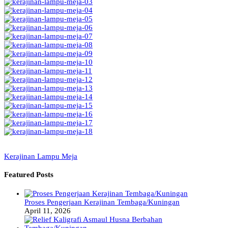
Kerajinan Lampu Meja
Featured Posts
Proses Pengerjaan Kerajinan Tembaga/Kuningan
April 11, 2026