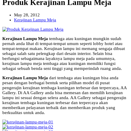
Produk Kerajinan Lampu Meja
May 28, 2012
Kerajinan Lampu Meja
Kerajinan Lampu Meja
tembaga atau kuningan mungkin sudah
pernah anda lihat di tempat-tempat umum seperti lobby hotel atau
tempat-tempat makan. Kerajinan lampu ini memang sengaja dibuat
sebagai salah satu pelengkap dari desain interior. Selain bisa
berfungsi sebagaimana layaknya lampu meja pada umumnya,
kerajinan lampu meja tembaga atau kuningan memiliki fungsi
sebagai sebuah benda seni tinggi yang memperindah ruang anda.
Kerajinan Lampu Meja
dari tembaga atau kuningan bisa anda
pesan dengan berbagai bentuk serta pilihan model di pusat
pengerajin kerajinan tembaga kuningan terbesar dan terpercaya, AA
Gallery. Di AA Gallery anda bisa memesan dan memilih kerajinan
lampu ini sesuai dengan selera anda. AA Gallery sebagai pengerajin
kerajinan tembaga kuningan terbesar dan terpercaya akan
memberikan pelayanan terbaik dan memberikan produk yang
berkualitas untuk anda.