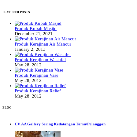
FEATURED POSTS
Produk Kubah Masjid
December 21, 2021
Produk Kerajinan Air Mancur
January 2, 2013
Produk Kerajinan Wastafel
May 28, 2012
Produk Kerajinan Vase
May 28, 2012
Produk Kerajinan Relief
May 28, 2012
BLOG
CV. AA Gallery Sering Kedatangan Tamu/Pelanggan