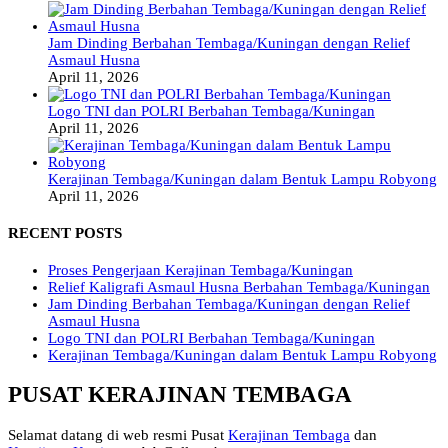
Jam Dinding Berbahan Tembaga/Kuningan dengan Relief
Asmaul Husna
April 11, 2026
Logo TNI dan POLRI Berbahan Tembaga/Kuningan
April 11, 2026
Kerajinan Tembaga/Kuningan dalam Bentuk Lampu Robyong
April 11, 2026
RECENT POSTS
Proses Pengerjaan Kerajinan Tembaga/Kuningan
Relief Kaligrafi Asmaul Husna Berbahan Tembaga/Kuningan
Jam Dinding Berbahan Tembaga/Kuningan dengan Relief
Asmaul Husna
Logo TNI dan POLRI Berbahan Tembaga/Kuningan
Kerajinan Tembaga/Kuningan dalam Bentuk Lampu Robyong
PUSAT KERAJINAN TEMBAGA
Selamat datang di web resmi Pusat
Kerajinan Tembaga
dan