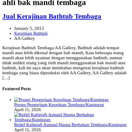
ahli bak mandi tembaga
Jual Kerajinan Bathtub Tembaga
January 5, 2013
Kerajinan Bathtub
AA Gallery
Kerajinan Bathtub Tembaga AA Gallery, Bathtub adalah tempat
mandi atau lebih dikenal dengan bak mandi, Kata beberapa orang
mandi akan lebih nyaman dengan menggunakan bathtub, namun
tidak sedikit orang yang risih mandi menggunakan bak mandi atau
bathtub, kali ini saya akan membahas mengenai kerajinan bathtub
tembaga yang biasa diproduksi oleh AA Gallery, AA Gallery adalah
[…]
Featured Posts
Proses Pengerjaan Kerajinan Tembaga/Kuningan
April 11, 2026
Relief Kaligrafi Asmaul Husna Berbahan Tembaga/Kuningan
April 11, 2026