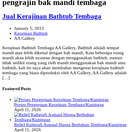
pengrajin bak mandi tembaga
Jual Kerajinan Bathtub Tembaga
January 5, 2013
Kerajinan Bathtub
AA Gallery
Kerajinan Bathtub Tembaga AA Gallery, Bathtub adalah tempat
mandi atau lebih dikenal dengan bak mandi, Kata beberapa orang
mandi akan lebih nyaman dengan menggunakan bathtub, namun
tidak sedikit orang yang risih mandi menggunakan bak mandi atau
bathtub, kali ini saya akan membahas mengenai kerajinan bathtub
tembaga yang biasa diproduksi oleh AA Gallery, AA Gallery adalah
[…]
Featured Posts
Proses Pengerjaan Kerajinan Tembaga/Kuningan
April 11, 2026
Relief Kaligrafi Asmaul Husna Berbahan Tembaga/Kuningan
April 11, 2026