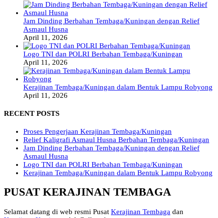
Jam Dinding Berbahan Tembaga/Kuningan dengan Relief
Asmaul Husna
April 11, 2026
Logo TNI dan POLRI Berbahan Tembaga/Kuningan
April 11, 2026
Kerajinan Tembaga/Kuningan dalam Bentuk Lampu Robyong
April 11, 2026
RECENT POSTS
Proses Pengerjaan Kerajinan Tembaga/Kuningan
Relief Kaligrafi Asmaul Husna Berbahan Tembaga/Kuningan
Jam Dinding Berbahan Tembaga/Kuningan dengan Relief
Asmaul Husna
Logo TNI dan POLRI Berbahan Tembaga/Kuningan
Kerajinan Tembaga/Kuningan dalam Bentuk Lampu Robyong
PUSAT KERAJINAN TEMBAGA
Selamat datang di web resmi Pusat
Kerajinan Tembaga
dan