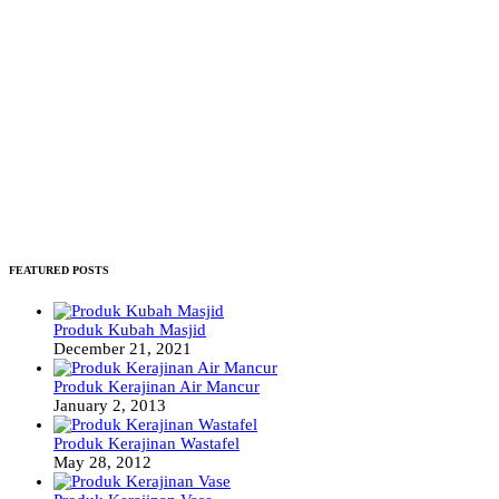
FEATURED POSTS
Produk Kubah Masjid
December 21, 2021
Produk Kerajinan Air Mancur
January 2, 2013
Produk Kerajinan Wastafel
May 28, 2012