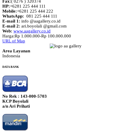
Fax:
( 0276 ) 320374
HP:
+6281 225 444 111
Mobile:
+6281 225 444 222
WhatsApp:
081 225 444 111
E-mail 1:
info @aagallery.co.id
E-mail 2:
ari.boyolali @gmail.com
Web:
www.aagallery.co.id
Harga:
Rp 1.000.000-Rp 100.000.000
URL of Map
Area Layanan
Indonesia
DATA BANK
No Rek : 143-000-5703
KCP Boyolali
a/n Ari Prihati