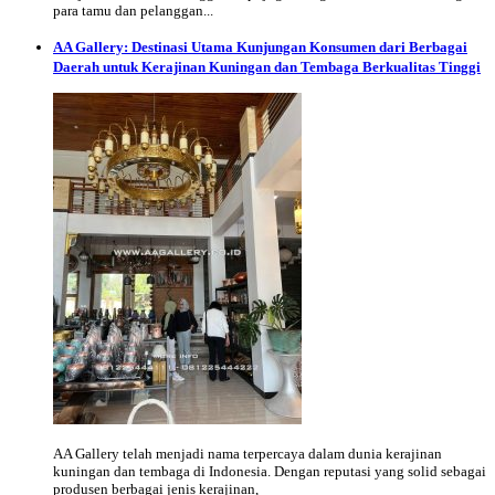
para tamu dan pelanggan...
AA Gallery: Destinasi Utama Kunjungan Konsumen dari Berbagai
Daerah untuk Kerajinan Kuningan dan Tembaga Berkualitas Tinggi
AA Gallery telah menjadi nama terpercaya dalam dunia kerajinan
kuningan dan tembaga di Indonesia. Dengan reputasi yang solid sebagai
produsen berbagai jenis kerajinan,