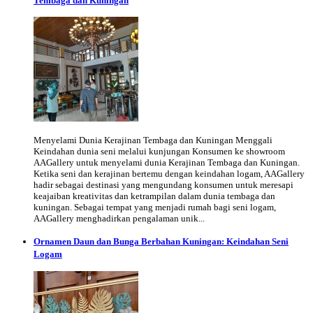
Tembaga dan Kuningan
Menyelami Dunia Kerajinan Tembaga dan Kuningan Menggali
Keindahan dunia seni melalui kunjungan Konsumen ke showroom
AAGallery untuk menyelami dunia Kerajinan Tembaga dan Kuningan.
Ketika seni dan kerajinan bertemu dengan keindahan logam, AAGallery
hadir sebagai destinasi yang mengundang konsumen untuk meresapi
keajaiban kreativitas dan ketrampilan dalam dunia tembaga dan
kuningan. Sebagai tempat yang menjadi rumah bagi seni logam,
AAGallery menghadirkan pengalaman unik...
Ornamen Daun dan Bunga Berbahan Kuningan: Keindahan Seni
Logam