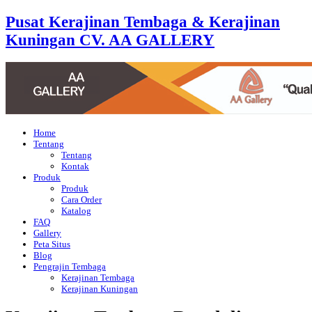
Pusat Kerajinan Tembaga & Kerajinan
Kuningan CV. AA GALLERY
Home
Tentang
Tentang
Kontak
Produk
Produk
Cara Order
Katalog
FAQ
Gallery
Peta Situs
Blog
Pengrajin Tembaga
Kerajinan Tembaga
Kerajinan Kuningan