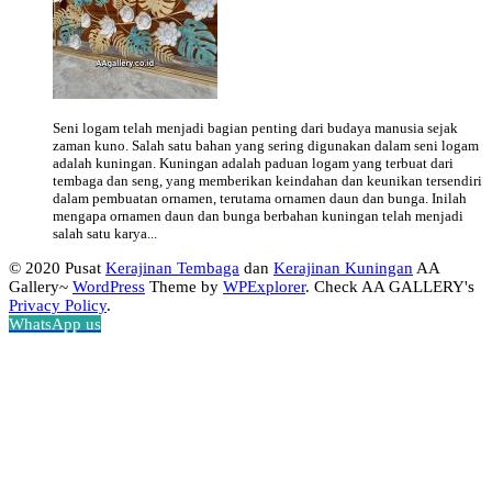
Seni logam telah menjadi bagian penting dari budaya manusia sejak
zaman kuno. Salah satu bahan yang sering digunakan dalam seni logam
adalah kuningan. Kuningan adalah paduan logam yang terbuat dari
tembaga dan seng, yang memberikan keindahan dan keunikan tersendiri
dalam pembuatan ornamen, terutama ornamen daun dan bunga. Inilah
mengapa ornamen daun dan bunga berbahan kuningan telah menjadi
salah satu karya...
© 2020 Pusat
Kerajinan Tembaga
dan
Kerajinan Kuningan
AA
Gallery~
WordPress
Theme by
WPExplorer
. Check AA GALLERY's
Privacy Policy
.
WhatsApp us