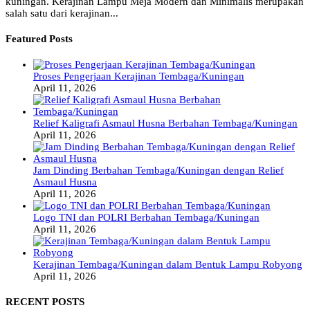
kuningan. Kerajinan Lampu Meja Modern dan Minimalis merupakan
salah satu dari kerajinan...
Featured Posts
Proses Pengerjaan Kerajinan Tembaga/Kuningan
April 11, 2026
Relief Kaligrafi Asmaul Husna Berbahan Tembaga/Kuningan
April 11, 2026
Jam Dinding Berbahan Tembaga/Kuningan dengan Relief
Asmaul Husna
April 11, 2026
Logo TNI dan POLRI Berbahan Tembaga/Kuningan
April 11, 2026
Kerajinan Tembaga/Kuningan dalam Bentuk Lampu Robyong
April 11, 2026
RECENT POSTS