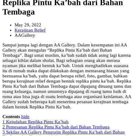
Replika Pintu Ka’bah dari Bahan
Tembaga
May 29, 2022
Kerajinan Relief
AAGallery
Sampai jumpa lagi dengan AA Gallery. Dalam kesempatan ini AA
Gallery akan mengulas “Replika Pintu Ka’bah dari Bahan
Tembaga”. Bagi umat muslim, ka’bah sudah tidak asing lagi karena
sebagai kiblat dalam sholat. Bagi sebagian orang akan merasa
nyaman jika melihat bentuk ka’bah. Untuk menghadirkan suasana
itu di rumah maka dapat dilakukan dengan memasang hiasan yang
bernuansa ka’bah, yaitu dapat berupa relief, foto, gambar, bahkan
berupa kerajinan relief dengan bentuk replika pintu ka’bah. Replika
Pintu Ka’bah dari Bahan Tembaga dapat dipajang diruang tamu dan
ruang keluarga, namun umumnya dipajang di ruang tamu baik di
ruma atau bisa juga di suatu lembaga atau organisasi keislaman. AA
Gallery sudah beberapa kali menerima pesanan kerajinan tembaga
dalam bentuk Replika Pintu Ka’bah.
Contents
hide
1
Keindahan Replika Pintu Ka’bah
2
Pemesanan Replika Pintu Ka’bah dari Bahan Tembaga
3
Sekilas AA Gallery Pengrajin Replika Pintu Ka’bah dari Bahan