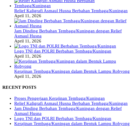
Relief Kaligrafi Asmaul Husna Berbahan Tembaga/Kuningan
April 11, 2026
Jam Dinding Berbahan Tembaga/Kuningan dengan Relief
Asmaul Husna
April 11, 2026
Logo TNI dan POLRI Berbahan Tembaga/Kuningan
April 11, 2026
Kerajinan Tembaga/Kuningan dalam Bentuk Lampu Robyong
April 11, 2026
RECENT POSTS
Proses Pengerjaan Kerajinan Tembaga/Kuningan
Relief Kaligrafi Asmaul Husna Berbahan Tembaga/Kuningan
Jam Dinding Berbahan Tembaga/Kuningan dengan Relief
Asmaul Husna
Logo TNI dan POLRI Berbahan Tembaga/Kuningan
Kerajinan Tembaga/Kuningan dalam Bentuk Lampu Robyong