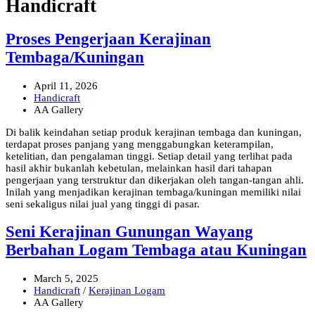
Handicraft
Proses Pengerjaan Kerajinan
Tembaga/Kuningan
April 11, 2026
Handicraft
AA Gallery
Di balik keindahan setiap produk kerajinan tembaga dan kuningan,
terdapat proses panjang yang menggabungkan keterampilan,
ketelitian, dan pengalaman tinggi. Setiap detail yang terlihat pada
hasil akhir bukanlah kebetulan, melainkan hasil dari tahapan
pengerjaan yang terstruktur dan dikerjakan oleh tangan-tangan ahli.
Inilah yang menjadikan kerajinan tembaga/kuningan memiliki nilai
seni sekaligus nilai jual yang tinggi di pasar.
Seni Kerajinan Gunungan Wayang
Berbahan Logam Tembaga atau Kuningan
March 5, 2025
Handicraft
/
Kerajinan Logam
AA Gallery