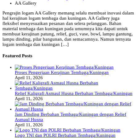
AA Gallery
Pengrajin logam AA Gallery memang selalu membuat inovasi dalam
hal kerajinan logam tembaga dan kuningan. AA Gallery juga
fleksibel menyesuaikan pesanan dan selera pelanggan. Bahan
material tembaga dan kuningan pada umumnya kita dapati untuk
membuat kerajinan patung, relief, guci, vase, bowl, lampu gantung,
lampu dinding, pilar bangunan, dan semacamnya. Namun ternyata
logam tembaga dan kuningan […]
Featured Posts
Proses Pengerjaan Kerajinan Tembaga/Kuningan
April 11, 2026
Relief Kaligrafi Asmaul Husna Berbahan Tembaga/Kuningan
April 11, 2026
Jam Dinding Berbahan Tembaga/Kuningan dengan Relief
Asmaul Husna
April 11, 2026
Logo TNI dan POLRI Berbahan Tembaga/Kuningan