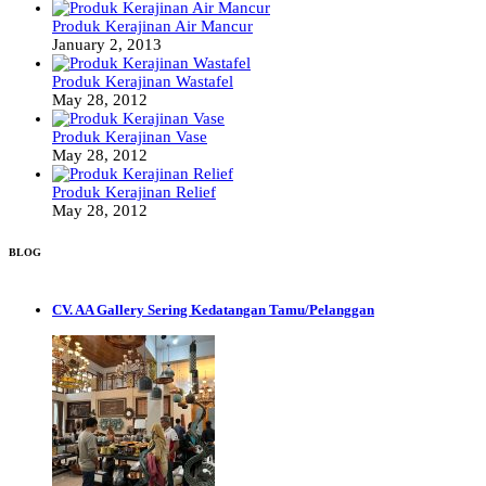
Produk Kerajinan Air Mancur
January 2, 2013
Produk Kerajinan Wastafel
May 28, 2012
Produk Kerajinan Vase
May 28, 2012
Produk Kerajinan Relief
May 28, 2012
BLOG
CV. AA Gallery Sering Kedatangan Tamu/Pelanggan